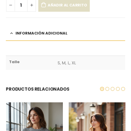
AÑADIR AL CARRITO
INFORMACIÓN ADICIONAL
Talle
S, M, L, XL
PRODUCTOS RELACIONADOS