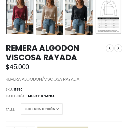
REMERA ALGODON
VISCOSA RAYADA
$
45.000
REMERA ALGODON/VISCOSA RAYADA
SKU:
11950
CATEGORÍAS:
MUJER
,
REMERA
TALLE