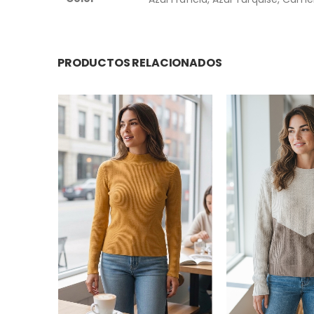
PRODUCTOS RELACIONADOS