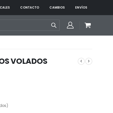
CALES
CONTACTO
CAMBIOS
ENVÍOS
OS VOLADOS
ados)