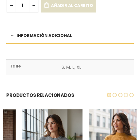
AÑADIR AL CARRITO
INFORMACIÓN ADICIONAL
Talle
S, M, L, XL
PRODUCTOS RELACIONADOS