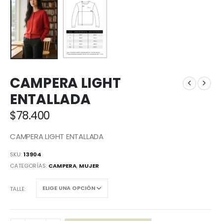
CAMPERA LIGHT
ENTALLADA
$
78.400
CAMPERA LIGHT ENTALLADA
SKU:
13904
CATEGORÍAS:
CAMPERA
,
MUJER
TALLE