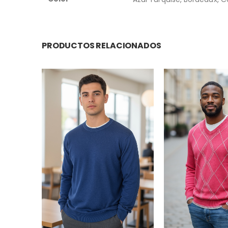
PRODUCTOS RELACIONADOS