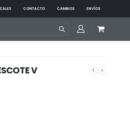
CALES
CONTACTO
CAMBIOS
ENVÍOS
SCOTE V