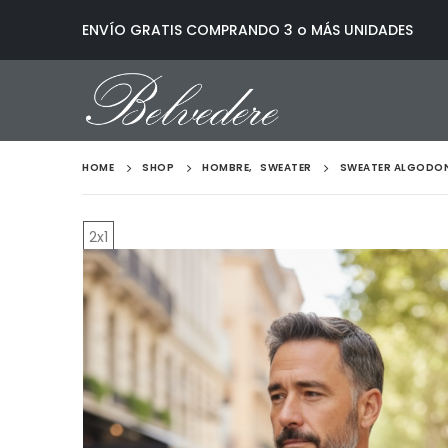
ENVÍO GRATIS COMPRANDO 3 o MÁS UNIDADES
HOME
SHOP
HOMBRE
,
SWEATER
SWEATER ALGODON
2x1