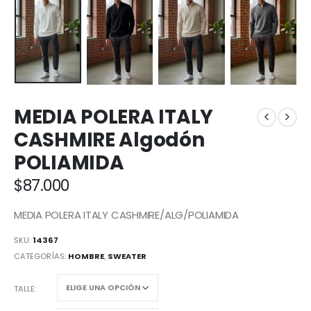
MEDIA POLERA ITALY
CASHMIRE Algodón
POLIAMIDA
$
87.000
MEDIA POLERA ITALY CASHMIRE/ALG/POLIAMIDA
SKU:
14367
CATEGORÍAS:
HOMBRE
,
SWEATER
TALLE