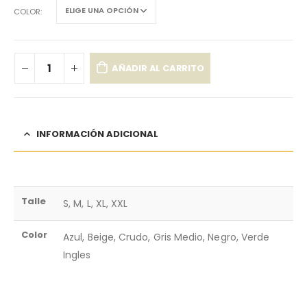
COLOR
AÑADIR AL CARRITO
INFORMACIÓN ADICIONAL
Talle
S, M, L, XL, XXL
Color
Azul, Beige, Crudo, Gris Medio, Negro, Verde
Ingles