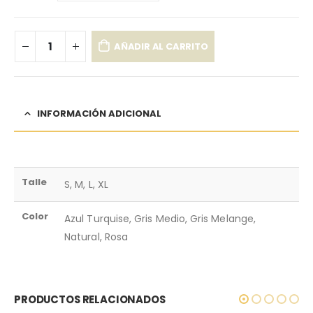
AÑADIR AL CARRITO
INFORMACIÓN ADICIONAL
Talle
S, M, L, XL
Color
Azul Turquise, Gris Medio, Gris Melange,
Natural, Rosa
PRODUCTOS RELACIONADOS