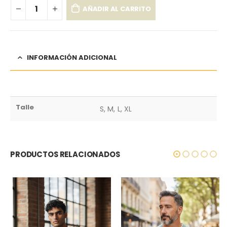
AÑADIR AL CARRITO
INFORMACIÓN ADICIONAL
Talle
S, M, L, XL
PRODUCTOS RELACIONADOS