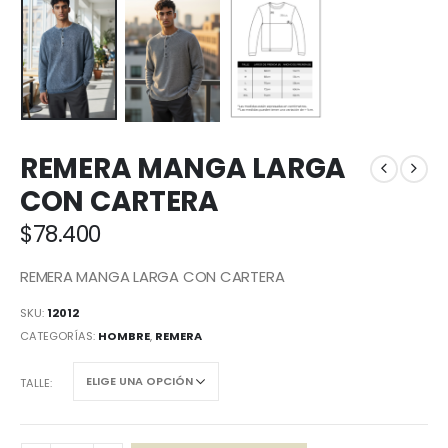
REMERA MANGA LARGA
CON CARTERA
$
78.400
REMERA MANGA LARGA CON CARTERA
SKU:
12012
CATEGORÍAS:
HOMBRE
,
REMERA
TALLE