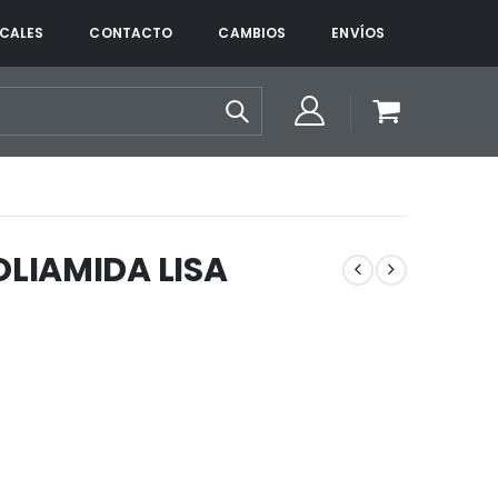
CALES
CONTACTO
CAMBIOS
ENVÍOS
LIAMIDA LISA