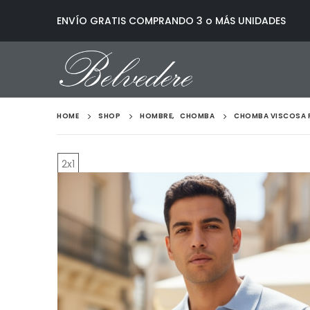
ENVÍO GRATIS COMPRANDO 3 o MÁS UNIDADES
HOME
SHOP
HOMBRE
,
CHOMBA
CHOMBA VISCOSA P
2x1