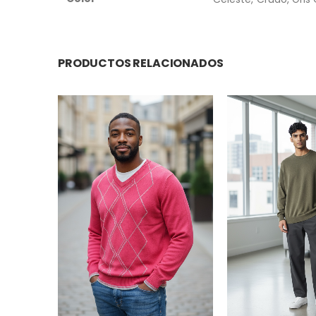
PRODUCTOS RELACIONADOS